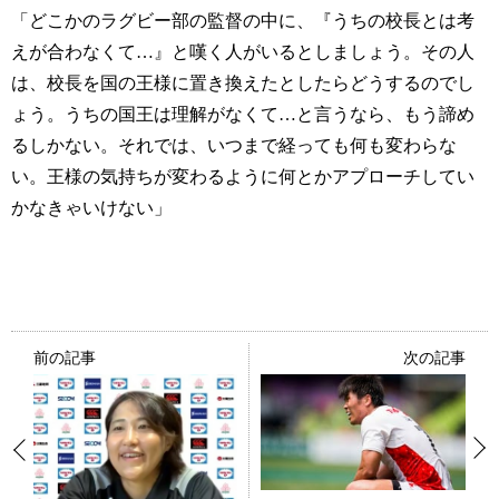
「どこかのラグビー部の監督の中に、『うちの校長とは考
えが合わなくて…』と嘆く人がいるとしましょう。その人
は、校長を国の王様に置き換えたとしたらどうするのでし
ょう。うちの国王は理解がなくて…と言うなら、もう諦め
るしかない。それでは、いつまで経っても何も変わらな
い。王様の気持ちが変わるように何とかアプローチしてい
かなきゃいけない」
前の記事
次の記事