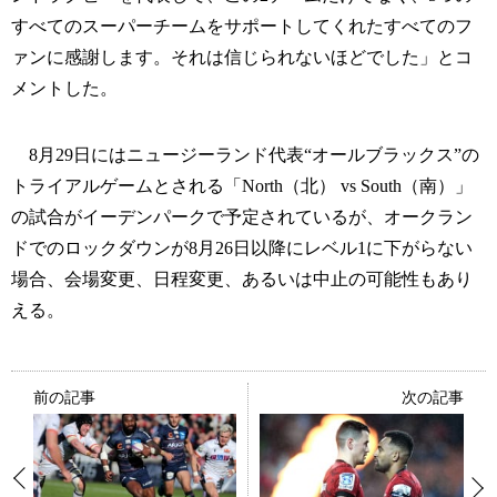
すべてのスーパーチームをサポートしてくれたすべてのフ
ァンに感謝します。それは信じられないほどでした」とコ
メントした。
8月29日にはニュージーランド代表“オールブラックス”の
トライアルゲームとされる「North（北） vs South（南）」
の試合がイーデンパークで予定されているが、オークラン
ドでのロックダウンが8月26日以降にレベル1に下がらない
場合、会場変更、日程変更、あるいは中止の可能性もあり
える。
前の記事
次の記事