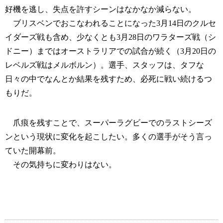
好機を逃し、失点を許すシーンはなかなか減らない。
ブリスベンでおこなわれることになった3月14日のクルセ
イダーズ戦も含め、少なくとも3月28日のワラターズ戦（シ
ドニー）まではオーストラリアでの試合が続く（3月20日の
レベルズ戦はメルボルン）。選手、スタッフは、タフな
日々の中でなんとか結果を残すため、必死に戦い続けるつ
もりだ。
爪痕を残すことで、スーパーラグビーでのラストシーズ
ンという現状に変化を起こしたい。多くの選手がそう言っ
ていた開幕前。
その気持ちに変わりはない。