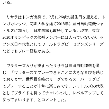
いる。
リサラはトンガ出身で、2月に26歳の誕生日を迎える。ト
ンガカレッジ、花園大学を経て2018年に豊田自動織機シャ
トルズに加入し、日本国籍も取得している。現在、東京
2020オリンピックの候補メンバーには入っていないが、セ
ブンズ日本代表としてワールドラグビーセブンズシリーズ
などでもプレー経験がある。
ワラターズ入りが決まったリサラは豊田自動織機を通
じ、「ワラターズでプレーできることに大きな喜びを感じ
ております。世界最高峰のリーグであるスーパーラグビー
でプレーすることが非常に楽しみです。シャトルズの代表
としてプライドを持ってチャレンジし、レベルアップして
戻ってまいります」とコメントした。