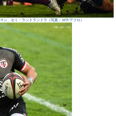
マン、セミ・ランドランドラ（写真：AFP/アフロ）