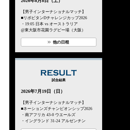
2026年8月8日（土）
【男子インターナショナルマッチ】
■リポビタンDチャレンジカップ2026
・19:05 日本 vs オーストラリア
@東大阪市花園ラグビー場（大阪）
他の日程
RESULT
試合結果
2026年7月19日（日）
【男子インターナショナルマッチ】
■ネーションズチャンピオンシップ2026
・南アフリカ 43-0 ウエールズ
・イングランド 31-24 アルゼンチン