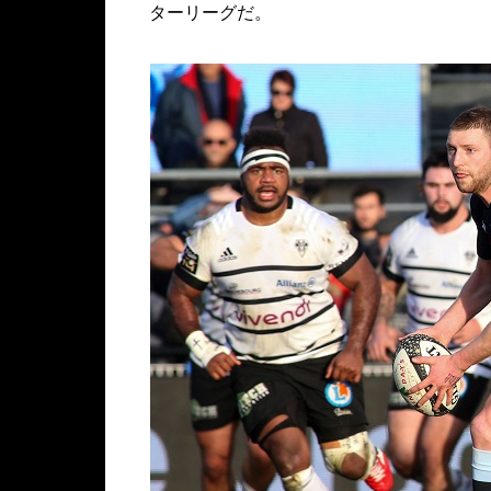
ターリーグだ。