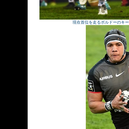
現在首位を走るボルドーのキー