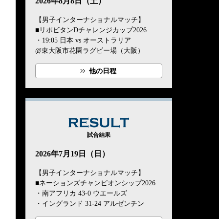
2026年8月8日（土）
【男子インターナショナルマッチ】
■リポビタンDチャレンジカップ2026
・19:05 日本 vs オーストラリア
@東大阪市花園ラグビー場（大阪）
他の日程
RESULT
試合結果
2026年7月19日（日）
【男子インターナショナルマッチ】
■ネーションズチャンピオンシップ2026
・南アフリカ 43-0 ウエールズ
・イングランド 31-24 アルゼンチン