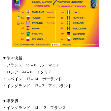
▼準々決勝
・フランス 55 – 0 ルーマニア
・ロシア 44 – 0 イタリア
・スペイン 17 – 14 ポーランド
・イングランド 17 – 7 アイルランド
▼準決勝
・イングランド 14 – 12 フランス