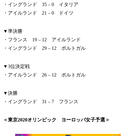
・イングランド 35 – 0 イタリア
・アイルランド 21 – 0 ドイツ
▼準決勝
・フランス 19 – 12 アイルランド
・イングランド 29 – 12 ポルトガル
▼3位決定戦
・アイルランド 26 – 12 ポルトガル
▼決勝
・イングランド 31 – 7 フランス
＜東京2020オリンピック ヨーロッパ女子予選＞