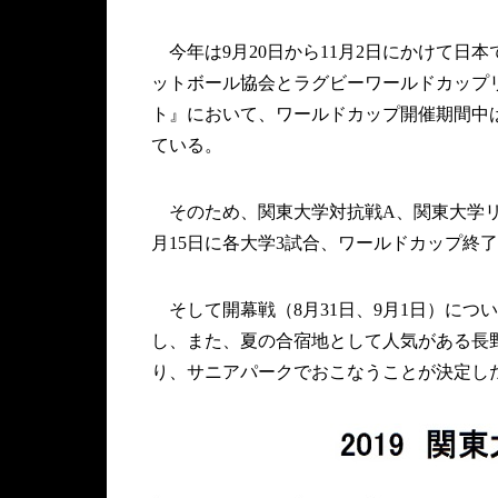
今年は9月20日から11月2日にかけて日
ットボール協会とラグビーワールドカップ
ト』において、ワールドカップ開催期間中
ている。
そのため、関東大学対抗戦A、関東大学リー
月15日に各大学3試合、ワールドカップ終了
そして開幕戦（8月31日、9月1日）につ
し、また、夏の合宿地として人気がある長
り、サニアパークでおこなうことが決定し