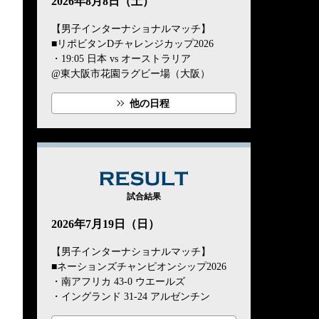
2026年8月8日（土）
【男子インターナショナルマッチ】
■リポビタンDチャレンジカップ2026
・19:05 日本 vs オーストラリア
@東大阪市花園ラグビー場（大阪）
他の日程
RESULT
試合結果
2026年7月19日（日）
【男子インターナショナルマッチ】
■ネーションズチャンピオンシップ2026
・南アフリカ 43-0 ウエールズ
・イングランド 31-24 アルゼンチン