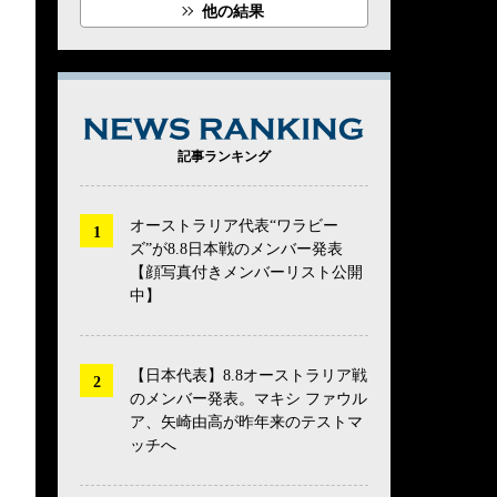
他の結果
NEWS RANK
記事ランキング
オーストラリア代表“ワラビー
ズ”が8.8日本戦のメンバー発表
【顔写真付きメンバーリスト公開
中】
【日本代表】8.8オーストラリア戦
のメンバー発表。マキシ ファウル
ア、矢崎由高が昨年来のテストマ
ッチへ