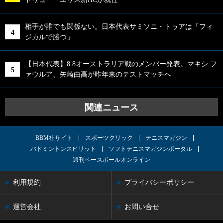
相手が誰でも関係ない。日本代表サミソニ・トゥアは「フィ
ジカルで勝つ」
【日本代表】8.8オーストラリア戦のメンバー発表。マキシ フ
ァウルア、矢崎由高が昨年来のテストマッチへ
関連ニュース
BBM社サイト
スポーツクリック
テニスマガジン
バドミントンスピリット
ソフトテニスマガジンポータル
週刊ベースボールオンライン
利用規約
プライバシーポリシー
運営会社
お問い合せ