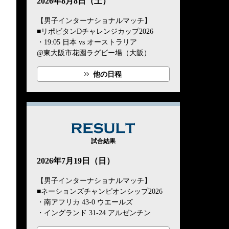
2026年8月8日（土）
【男子インターナショナルマッチ】
■リポビタンDチャレンジカップ2026
・19:05 日本 vs オーストラリア
@東大阪市花園ラグビー場（大阪）
他の日程
RESULT
試合結果
2026年7月19日（日）
【男子インターナショナルマッチ】
■ネーションズチャンピオンシップ2026
・南アフリカ 43-0 ウエールズ
・イングランド 31-24 アルゼンチン