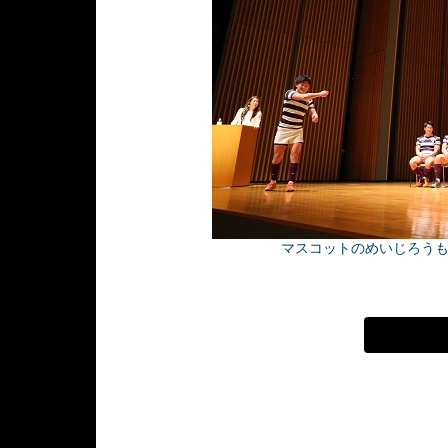
マスコットのめいじろう