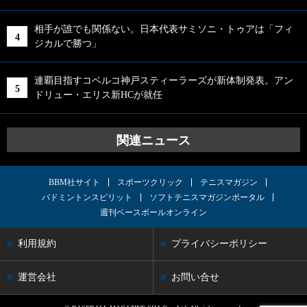
相手が誰でも関係ない。日本代表サミソニ・トゥアは「フィ
ジカルで勝つ」
連覇目指すコベルコ神戸スティーラーズが新体制発表。アン
ドリュー・エリス新HCが就任
関連ニュース
BBM社サイト
スポーツクリック
テニスマガジン
バドミントンスピリット
ソフトテニスマガジンポータル
週刊ベースボールオンライン
利用規約
プライバシーポリシー
運営会社
お問い合せ