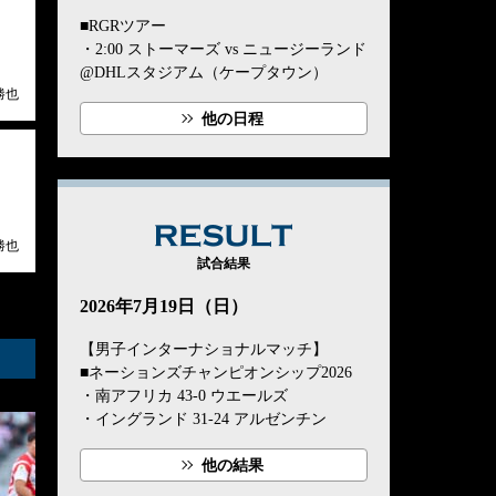
■RGRツアー
・2:00 ストーマーズ vs ニュージーランド
@DHLスタジアム（ケープタウン）
勝也
他の日程
RESULT
勝也
試合結果
2026年7月19日（日）
【男子インターナショナルマッチ】
■ネーションズチャンピオンシップ2026
・南アフリカ 43-0 ウエールズ
・イングランド 31-24 アルゼンチン
他の結果