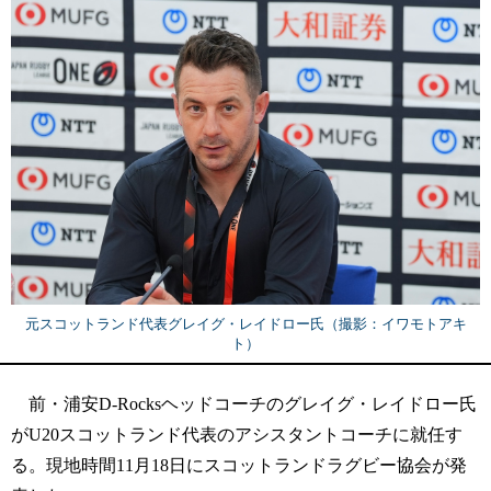
元スコットランド代表グレイグ・レイドロー氏（撮影：イワモトアキ
ト）
前・浦安D-Rocksヘッドコーチのグレイグ・レイドロー氏
がU20スコットランド代表のアシスタントコーチに就任す
る。現地時間11月18日にスコットランドラグビー協会が発