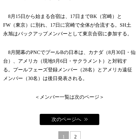
8月15日から始まる合宿は、17日までBK（宮崎）と
FW（東京）に別れ、17日に宮崎で全体が合流する。SH土
永旭はバックアップメンバーとして東京合宿に参加する。
8月開幕のPNCでプールBの日本は、カナダ（8月30日・仙
台）、アメリカ（現地9月6日・サクラメント）と対戦す
る。プールフェーズ登録メンバー（28名）とアメリカ遠征
メンバー（30名）は後日発表される。
＜メンバー一覧は次のページ＞
次のページへ
1
2