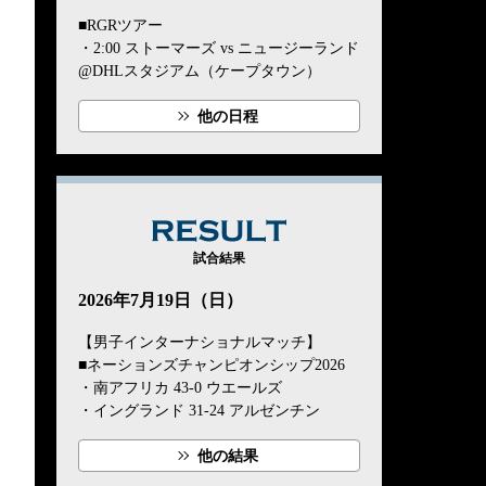
■RGRツアー
・2:00 ストーマーズ vs ニュージーランド
@DHLスタジアム（ケープタウン）
他の日程
RESULT
試合結果
2026年7月19日（日）
【男子インターナショナルマッチ】
■ネーションズチャンピオンシップ2026
・南アフリカ 43-0 ウエールズ
・イングランド 31-24 アルゼンチン
他の結果