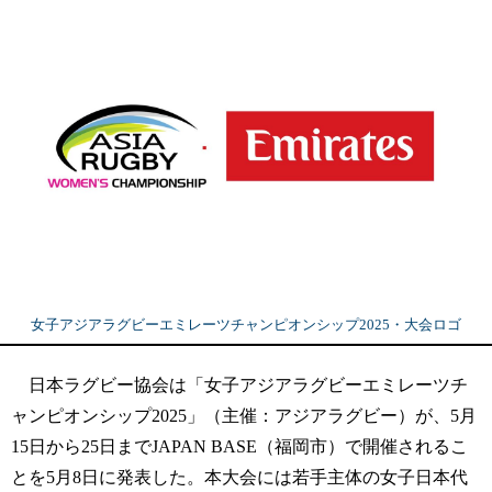
女子アジアラグビーエミレーツチャンピオンシップ2025・大会ロゴ
日本ラグビー協会は「女子アジアラグビーエミレーツチ
ャンピオンシップ2025」（主催：アジアラグビー）が、5月
15日から25日までJAPAN BASE（福岡市）で開催されるこ
とを5月8日に発表した。本大会には若手主体の女子日本代