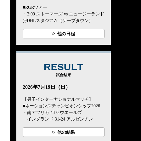
■RGRツアー
・2:00 ストーマーズ vs ニュージーランド
@DHLスタジアム（ケープタウン）
他の日程
RESULT
試合結果
2026年7月19日（日）
【男子インターナショナルマッチ】
■ネーションズチャンピオンシップ2026
・南アフリカ 43-0 ウエールズ
・イングランド 31-24 アルゼンチン
他の結果