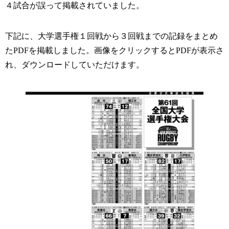
４試合が誤って掲載されていました。
下記に、大学選手権１回戦から３回戦までの記録をまとめ
たPDFを掲載しました。画像をクリックするとPDFが表示さ
れ、ダウンロードしていただけます。