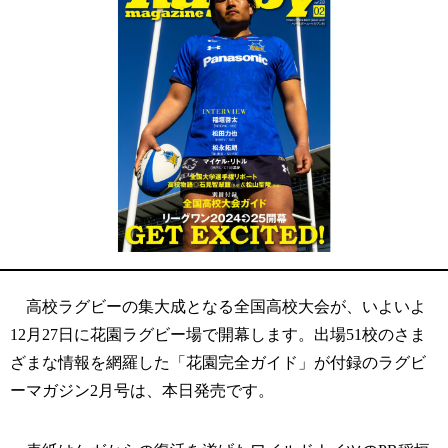
高校ラグビーの集大成となる全国高校大会が、いよいよ
12月27日に花園ラグビー場で開幕します。出場51校のさま
ざまな情報を網羅した「花園完全ガイド」が付録のラグビ
ーマガジン2月号は、本日発売です。