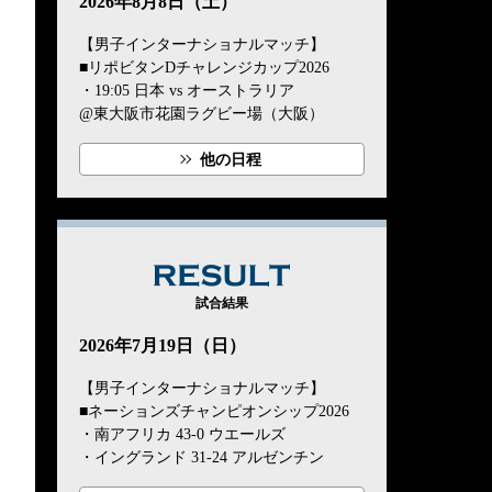
2026年8月8日（土）
【男子インターナショナルマッチ】
■リポビタンDチャレンジカップ2026
・19:05 日本 vs オーストラリア
@東大阪市花園ラグビー場（大阪）
他の日程
RESULT
試合結果
2026年7月19日（日）
【男子インターナショナルマッチ】
■ネーションズチャンピオンシップ2026
・南アフリカ 43-0 ウエールズ
・イングランド 31-24 アルゼンチン