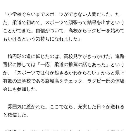
「小学校ぐらいまでスポーツができない人間だった。た
だ、柔道で初めて、スポーツで頑張って結果を出すという
ことができた。自信がついて、高校からラグビーを始めて
もいけるという気持ちになれました」
楕円球の道に転じたのは、高校見学がきっかけだ。進路
選択に際しては「一応、柔道の推薦の話もあった」という
が、「スポーツでは何が起きるかわからない」からと県下
有数の進学校である磐城高をチェック。ラグビー部の体験
会にも参加した。
雰囲気に惹かれた。ここでなら、充実した日々が送れる
と確信した。