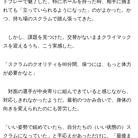
ドプレーで魅了した。特にボールを持った時、相手に掴ま
れても「立っていられるようになった」のがよかった。か
つ、持ち場のスクラムで踏ん張ってきた。
しかし、課題を見つけた。交替がないままクライマック
スを迎えるうち、こう実感した。
「スクラムのクオリティを80分間、保つには、もっと体力
が必要かなと」
対面の選手が中央寄りに組んできていると感じながら、
対応しきれなかったようだ。最初のつかみ合いで、身体の
向きを変えられたのにも苦労した。
「いい姿勢で組めていたら、自分たちの（いい状態の）ス
クラムになっていた」と手応えがあっただけに、「最後ま