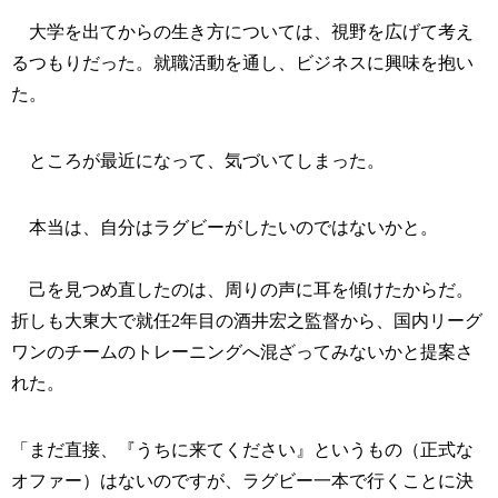
大学を出てからの生き方については、視野を広げて考え
るつもりだった。就職活動を通し、ビジネスに興味を抱い
た。
ところが最近になって、気づいてしまった。
本当は、自分はラグビーがしたいのではないかと。
己を見つめ直したのは、周りの声に耳を傾けたからだ。
折しも大東大で就任2年目の酒井宏之監督から、国内リーグ
ワンのチームのトレーニングへ混ざってみないかと提案さ
れた。
「まだ直接、『うちに来てください』というもの（正式な
オファー）はないのですが、ラグビー一本で行くことに決