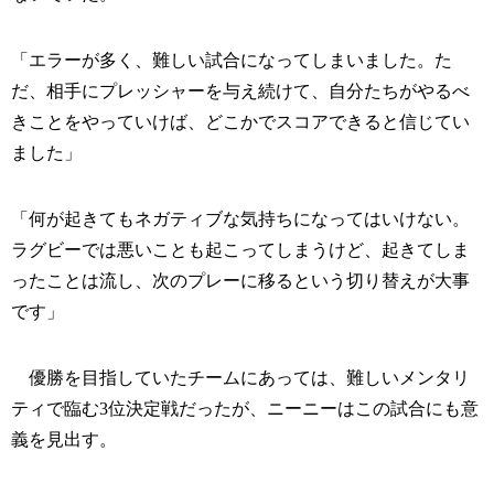
「エラーが多く、難しい試合になってしまいました。た
だ、相手にプレッシャーを与え続けて、自分たちがやるべ
きことをやっていけば、どこかでスコアできると信じてい
ました」
「何が起きてもネガティブな気持ちになってはいけない。
ラグビーでは悪いことも起こってしまうけど、起きてしま
ったことは流し、次のプレーに移るという切り替えが大事
です」
優勝を目指していたチームにあっては、難しいメンタリ
ティで臨む3位決定戦だったが、ニーニーはこの試合にも意
義を見出す。