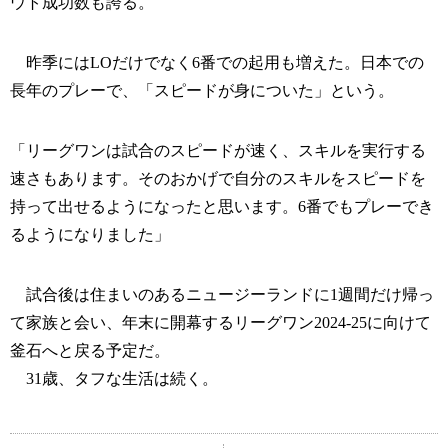
ウト成功数も誇る。
昨季にはLOだけでなく6番での起用も増えた。日本での
長年のプレーで、「スピードが身についた」という。
「リーグワンは試合のスピードが速く、スキルを実行する
速さもあります。そのおかげで自分のスキルをスピードを
持って出せるようになったと思います。6番でもプレーでき
るようになりました」
試合後は住まいのあるニュージーランドに1週間だけ帰っ
て家族と会い、年末に開幕するリーグワン2024-25に向けて
釜石へと戻る予定だ。
31歳、タフな生活は続く。