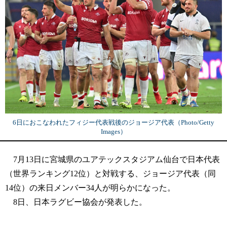
6日におこなわれたフィジー代表戦後のジョージア代表（Photo/Getty
Images）
7月13日に宮城県のユアテックスタジアム仙台で日本代表
（世界ランキング12位）と対戦する、ジョージア代表（同
14位）の来日メンバー34人が明らかになった。
8日、日本ラグビー協会が発表した。