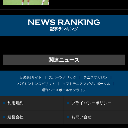
NEWS RA
記事ランキング
Sorry. No data so far.
関連ニュース
BBM社サイト
スポーツクリック
テニスマガジン
バドミントンスピリット
ソフトテニスマガジンポータル
週刊ベースボールオンライン
利用規約
プライバシーポリシー
運営会社
お問い合せ