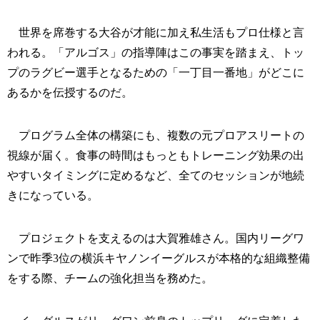
世界を席巻する大谷が才能に加え私生活もプロ仕様と言
われる。「アルゴス」の指導陣はこの事実を踏まえ、トッ
プのラグビー選手となるための「一丁目一番地」がどこに
あるかを伝授するのだ。
プログラム全体の構築にも、複数の元プロアスリートの
視線が届く。食事の時間はもっともトレーニング効果の出
やすいタイミングに定めるなど、全てのセッションが地続
きになっている。
プロジェクトを支えるのは大賀雅雄さん。国内リーグワ
ンで昨季3位の横浜キヤノンイーグルスが本格的な組織整備
をする際、チームの強化担当を務めた。