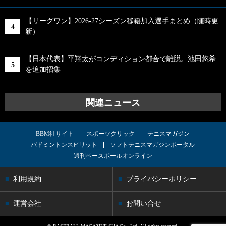
【リーグワン】2026-27シーズン移籍加入選手まとめ（随時更
新）
【日本代表】平翔太がコンディション都合で離脱。池田悠希
を追加招集
関連ニュース
BBM社サイト
スポーツクリック
テニスマガジン
バドミントンスピリット
ソフトテニスマガジンポータル
週刊ベースボールオンライン
利用規約
プライバシーポリシー
運営会社
お問い合せ