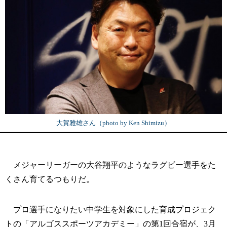
大賀雅雄さん（photo by Ken Shimizu）
メジャーリーガーの大谷翔平のようなラグビー選手をた
くさん育てるつもりだ。
プロ選手になりたい中学生を対象にした育成プロジェク
トの「アルゴススポーツアカデミー」の第1回合宿が、3月