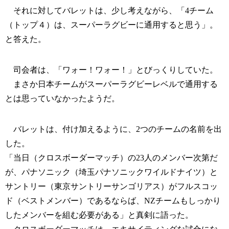
それに対してバレットは、少し考えながら、「4チーム
（トップ４）は、スーパーラグビーに通用すると思う」。
と答えた。
司会者は、「ワォー！ワォー！」とびっくりしていた。
まさか日本チームがスーパーラグビーレベルで通用する
とは思っていなかったようだ。
バレットは、付け加えるように、2つのチームの名前を出
した。
「当日（クロスボーダーマッチ）の23人のメンバー次第だ
が、パナソニック（埼玉パナソニックワイルドナイツ）と
サントリー（東京サントリーサンゴリアス）がフルスコッ
ド（ベストメンバー）であるならば、NZチームもしっかり
したメンバーを組む必要がある」と真剣に語った。