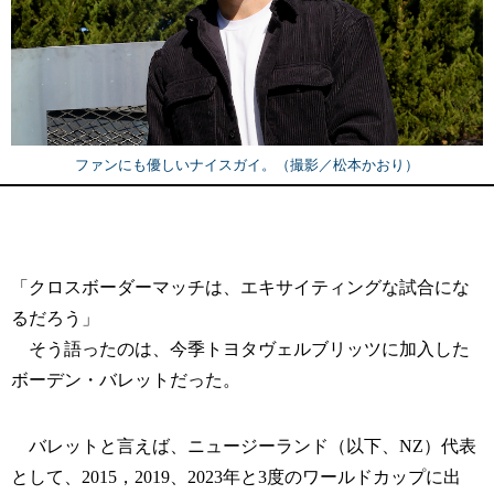
ファンにも優しいナイスガイ。（撮影／松本かおり）
「クロスボーダーマッチは、エキサイティングな試合にな
るだろう」
そう語ったのは、今季トヨタヴェルブリッツに加入した
ボーデン・バレットだった。
バレットと言えば、ニュージーランド（以下、NZ）代表
として、2015，2019、2023年と3度のワールドカップに出