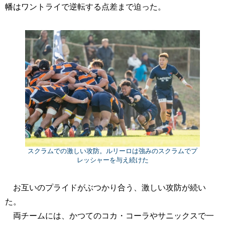
幡はワントライで逆転する点差まで迫った。
スクラムでの激しい攻防。ルリーロは強みのスクラムでプ
レッシャーを与え続けた
お互いのプライドがぶつかり合う、激しい攻防が続い
た。
両チームには、かつてのコカ・コーラやサニックスで一