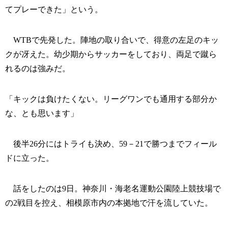
てプレーできた」という。
WTBで先発した。陣地の取り合いで、得意の左足のキッ
クが冴えた。幼少期からサッカーをしており、両足で蹴ら
れるのは強みだ。
「キックは負けたくない。リーグワンでも通用する部分か
な、とも思います」
後半26分にはトライも決め、59－21で勝つまでフィール
ドに立った。
話をしたのは9日。神奈川・海老名運動公園陸上競技場で
の2戦目を控え、相模原市内の本拠地で汗を流していた。