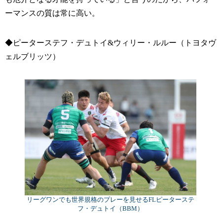
ーマンスの質は常に高い。
◆ピーターステフ・デュトイ&ウィリー・ルルー（トヨタヴ
ェルブリッツ）
リーグワンでも世界規格のプレーを見せるFLピーターステ
フ・デュトイ（BBM）