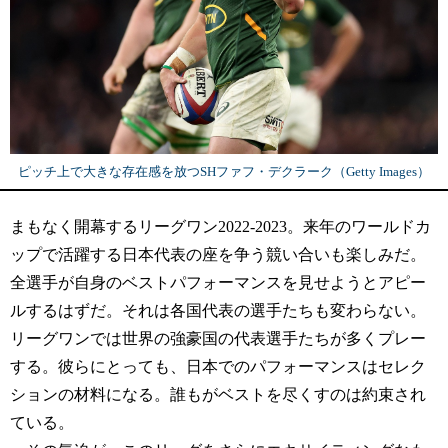
ピッチ上で大きな存在感を放つSHファフ・デクラーク（Getty Images）
まもなく開幕するリーグワン2022-2023。来年のワールドカ
ップで活躍する日本代表の座を争う競い合いも楽しみだ。
全選手が自身のベストパフォーマンスを見せようとアピー
ルするはずだ。それは各国代表の選手たちも変わらない。
リーグワンでは世界の強豪国の代表選手たちが多くプレー
する。彼らにとっても、日本でのパフォーマンスはセレク
ションの材料になる。誰もがベストを尽くすのは約束され
ている。