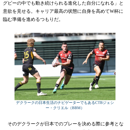
グビーの中でも動き続けられる進化した自分になれる」と
意欲を見せる。キャリア最高の状態に自身を高めてW杯に
臨む準備を進めるつもりだ。
デクラークの日本生活のナビゲーターでもあるCTBジェシ
ー・クリエル（BBM）
そのデクラークが日本でのプレーを決める際に参考とな