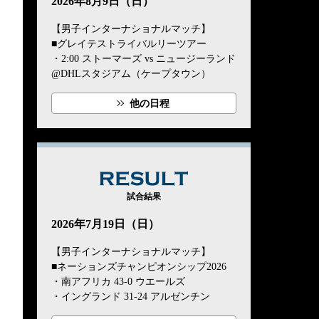
2026年8月9日（日）
【男子インターナショナルマッチ】
■グレイテストライバルリーツアー
・2:00 ストーマーズ vs ニュージーランド
@DHLスタジアム（ケープタウン）
他の日程
RESULT
試合結果
2026年7月19日（日）
【男子インターナショナルマッチ】
■ネーションズチャンピオンシップ2026
・南アフリカ 43-0 ウエールズ
・イングランド 31-24 アルゼンチン