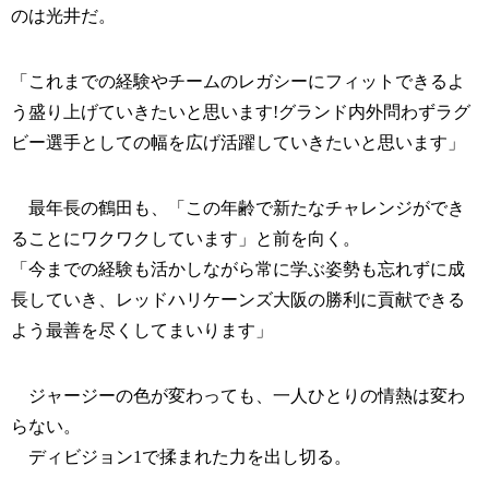
のは光井だ。
「これまでの経験やチームのレガシーにフィットできるよ
う盛り上げていきたいと思います!グランド内外問わずラグ
ビー選手としての幅を広げ活躍していきたいと思います」
最年長の鶴田も、「この年齢で新たなチャレンジができ
ることにワクワクしています」と前を向く。
「今までの経験も活かしながら常に学ぶ姿勢も忘れずに成
長していき、レッドハリケーンズ大阪の勝利に貢献できる
よう最善を尽くしてまいります」
ジャージーの色が変わっても、一人ひとりの情熱は変わ
らない。
ディビジョン1で揉まれた力を出し切る。