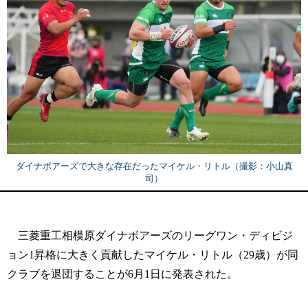
ダイナボアーズで大きな存在だったマイケル・リトル（撮影：小山真
司）
三菱重工相模原ダイナボアーズのリーグワン・ディビジ
ョン1昇格に大きく貢献したマイケル・リトル（29歳）が同
クラブを退団することが6月1日に発表された。