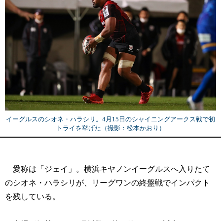
イーグルスのシオネ・ハラシリ。4月15日のシャイニングアークス戦で初
トライを挙げた（撮影：松本かおり）
愛称は「ジェイ」。横浜キヤノンイーグルスへ入りたて
のシオネ・ハラシリが、リーグワンの終盤戦でインパクト
を残している。