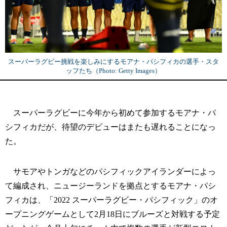
スーパーラグビー挑戦を楽しみにするモアナ・パシフィカの選手・スタ
ッフたち（Photo: Getty Images）
スーパーラグビーに今年から初めて参加するモアナ・パ
シフィカだが、待望のデビューはまたも遅れることになっ
た。
サモアやトンガなどのパシフィックアイランダーによっ
て編成され、ニュージーランドを拠点とするモアナ・パシ
フィカは、「2022 スーパーラグビー・パシフィック」のオ
ープニングゲームとして2月18日にブルーズと対戦する予定