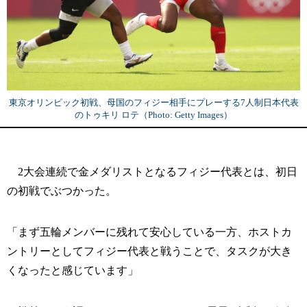
東京オリンピック初戦、母国のフィジー相手にプレーする7人制日本代表
のトゥキリ ロテ（Photo: Getty Images）
2大会連続で金メダリストとなるフィジー代表とは、初日
の初戦でぶつかった。
「まず五輪メンバーに残れて安心している一方、ホストカ
ントリーとしてフィジー代表と戦うことで、タスクが大き
くなったと感じています」