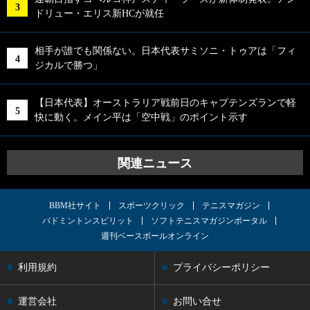
ドリュー・エリス新HCが就任
相手が誰でも関係ない。日本代表サミソニ・トゥアは「フィ
ジカルで勝つ」
【日本代表】オーストラリア戦前日のキャプテンズランで軽
快に動く。メイン平は「空中戦」のポイント示す
関連ニュース
BBM社サイト
スポーツクリック
テニスマガジン
バドミントンスピリット
ソフトテニスマガジンポータル
週刊ベースボールオンライン
利用規約
プライバシーポリシー
運営会社
お問い合せ