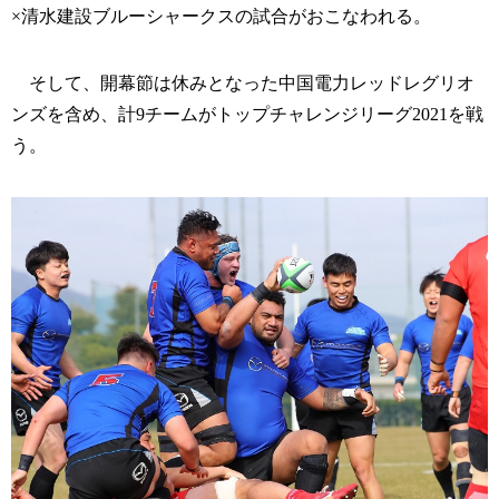
×清水建設ブルーシャークスの試合がおこなわれる。
そして、開幕節は休みとなった中国電力レッドレグリオ
ンズを含め、計9チームがトップチャレンジリーグ2021を戦
う。