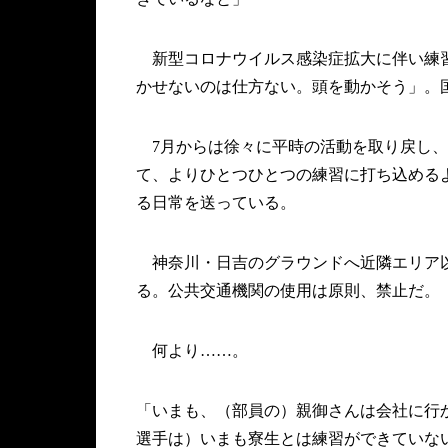
新型コロナウイルス感染症拡大に伴い練習
かせないのは仕方ない。頭を動かそう」。
7月からは徐々に平時の活動を取り戻し、
て、よりひとつひとつの練習に打ち込める
る日常を送っている。
神奈川・日吉のグラウンドへ近隣エリア以
る。公共交通機関の使用は原則、禁止だ。
何より……。
「いまも、（部員の）親御さんは会社に行
選手は）いまも寮生とは練習ができていな