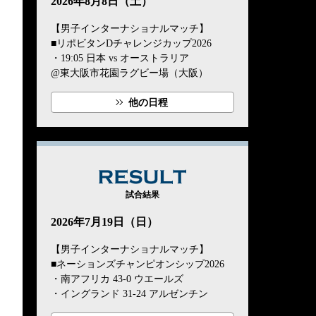
2026年8月8日（土）
【男子インターナショナルマッチ】
■リポビタンDチャレンジカップ2026
・19:05 日本 vs オーストラリア
@東大阪市花園ラグビー場（大阪）
他の日程
RESULT
試合結果
2026年7月19日（日）
【男子インターナショナルマッチ】
■ネーションズチャンピオンシップ2026
・南アフリカ 43-0 ウエールズ
・イングランド 31-24 アルゼンチン