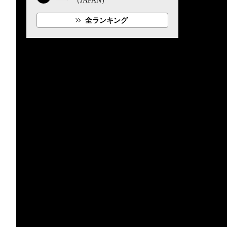
（JAPAN）
全ランキング