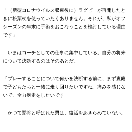
「（新型コロナウイルス収束後に）ラグビーが再開したと
きに松葉杖を使っていたくありません。それが、私がオフ
シーズンの年末に手術をおこなうことを検討している理由
です」
いまはコーチとしての仕事に集中している。自分の将来
について決断するのはそのあとだ。
「プレーすることについて何かを決断する前に、まず裏庭
で子どもたちと一緒に走り回りたいですね。痛みを感じな
いで。全力疾走をしたいです」
かつて闘将と呼ばれた男は、復活をあきらめていない。