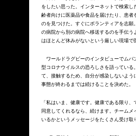
をしたい思った。インターネットで検索し
齢者向けに医薬品や食品を届けたり、患者
のを見つけた。すぐにボランティアを志願
の病院から別の病院へ移送するのを手伝うよ
はほとんど休みがないという厳しい現場で
ワールドラグビーのインタビューでムバン
型コロナウイルスの恐ろしさを語っている
て、接触するため、自分が感染しないよう
事態が終わるまでは続けることを決めた。
「私はいま、健康です。健康である限り、
同意してくれるなら、続けます。チームメ
いるかというメッセージをたくさん受け取りました