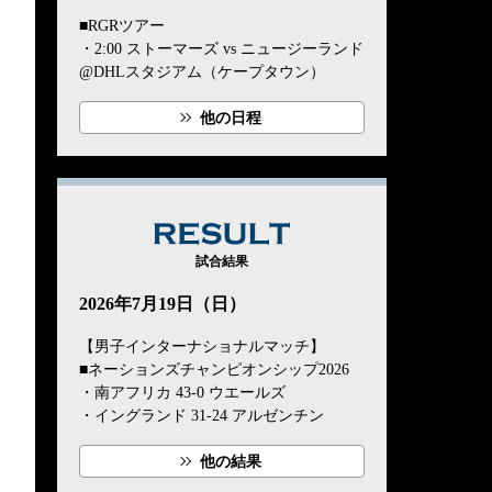
■RGRツアー
・2:00 ストーマーズ vs ニュージーランド
@DHLスタジアム（ケープタウン）
他の日程
RESULT
試合結果
2026年7月19日（日）
【男子インターナショナルマッチ】
■ネーションズチャンピオンシップ2026
・南アフリカ 43-0 ウエールズ
・イングランド 31-24 アルゼンチン
他の結果