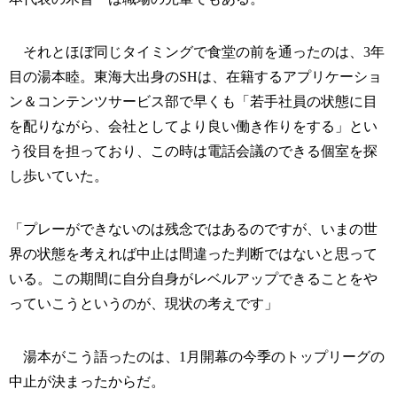
それとほぼ同じタイミングで食堂の前を通ったのは、3年
目の湯本睦。東海大出身のSHは、在籍するアプリケーショ
ン＆コンテンツサービス部で早くも「若手社員の状態に目
を配りながら、会社としてより良い働き作りをする」とい
う役目を担っており、この時は電話会議のできる個室を探
し歩いていた。
「プレーができないのは残念ではあるのですが、いまの世
界の状態を考えれば中止は間違った判断ではないと思って
いる。この期間に自分自身がレベルアップできることをや
っていこうというのが、現状の考えです」
湯本がこう語ったのは、1月開幕の今季のトップリーグの
中止が決まったからだ。