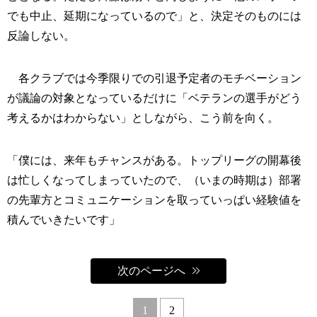
でも中止、延期になっているので」と、決定そのものには
反論しない。
各クラブでは今季限りでの引退予定者のモチベーション
が議論の対象となっているだけに「ベテランの選手がどう
考えるかはわからない」としながら、こう前を向く。
「僕には、来年もチャンスがある。トップリーグの開幕後
は忙しくなってしまっていたので、（いまの時期は）部署
の先輩方とコミュニケーションを取っていっぱい経験値を
積んでいきたいです」
次のページへ
1
2