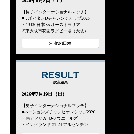
2026年8月8日（土）
【男子インターナショナルマッチ】
■リポビタンDチャレンジカップ2026
・19:05 日本 vs オーストラリア
@東大阪市花園ラグビー場（大阪）
他の日程
RESULT
試合結果
2026年7月19日（日）
【男子インターナショナルマッチ】
■ネーションズチャンピオンシップ2026
・南アフリカ 43-0 ウエールズ
・イングランド 31-24 アルゼンチン