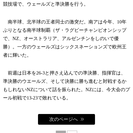
競技場で、ウェールズと準決勝を行う。
南半球、北半球の王者同士の激突だ。南アは今年、10年
ぶりとなる南半球制覇（ザ・ラグビーチャンピオンシップ
で、NZ、オーストラリア、アルゼンチンをしのいで優
勝）。一方のウェールズはシックスネーションズで欧州王
者に輝いた。
前週は日本を26-3と押さえ込んでの準決勝、指揮官は、
準決勝のウエールズ、そして決勝に勝ち進むと対戦するか
もしれないNZについて話を振られた。NZには、今大会のプ
ール初戦で13-23で敗れている。
次のページへ