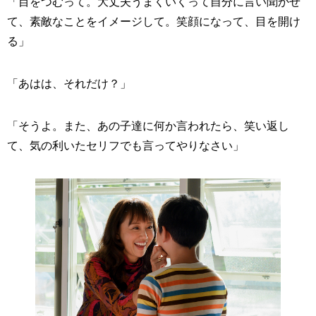
「目をつむって。大丈夫うまくいくって自分に言い聞かせ
て、素敵なことをイメージして。笑顔になって、目を開け
る」
「あはは、それだけ？」
「そうよ。また、あの子達に何か言われたら、笑い返し
て、気の利いたセリフでも言ってやりなさい」