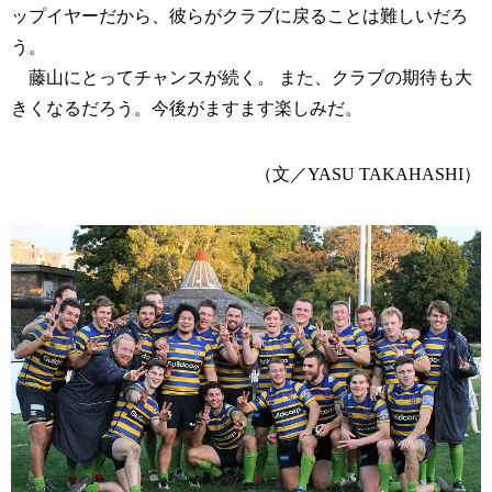
ップイヤーだから、彼らがクラブに戻ることは難しいだろ
う。
藤山にとってチャンスが続く。 また、クラブの期待も大
きくなるだろう。今後がますます楽しみだ。
（文／YASU TAKAHASHI）