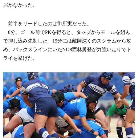
届かなかった。
前半をリードしたのは御所実だった。
8分、ゴール前でPKを得ると、タップからモールを組ん
で押し込み先制した。19分には敵陣深くのスクラムから攻
め、バックスラインにいたNO8西林勇登が力強い走りでト
ライを挙げた。