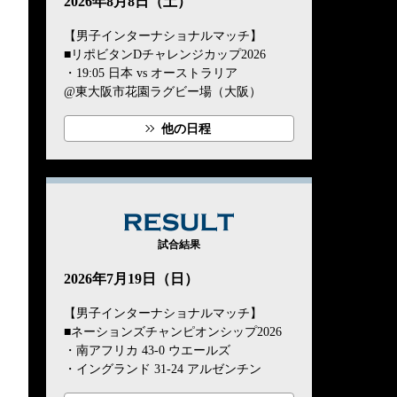
2026年8月8日（土）
【男子インターナショナルマッチ】
■リポビタンDチャレンジカップ2026
・19:05 日本 vs オーストラリア
@東大阪市花園ラグビー場（大阪）
他の日程
RESULT
試合結果
2026年7月19日（日）
【男子インターナショナルマッチ】
■ネーションズチャンピオンシップ2026
・南アフリカ 43-0 ウエールズ
・イングランド 31-24 アルゼンチン