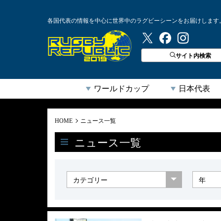
各国代表の情報を中心に世界中のラグビーシーンをお届けします
ラグビーリパブリック
サイト内検索
ワールドカップ
日本代表
HOME
ニュース一覧
ニュース一覧