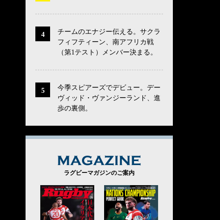
チームのエナジー伝える。サクラ
フィフティーン、南アフリカ戦
（第1テスト）メンバー決まる。
今季スピアーズでデビュー。デー
ヴィッド・ヴァンジーランド、進
歩の裏側。
MAGAZINE
ラグビーマガジンのご案内