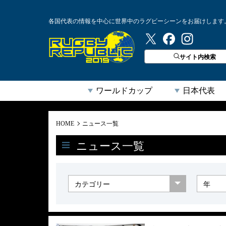
各国代表の情報を中心に世界中のラグビーシーンをお届けします
ラグビーリパブリック
サイト内検索
ワールドカップ
日本代表
HOME
ニュース一覧
ニュース一覧