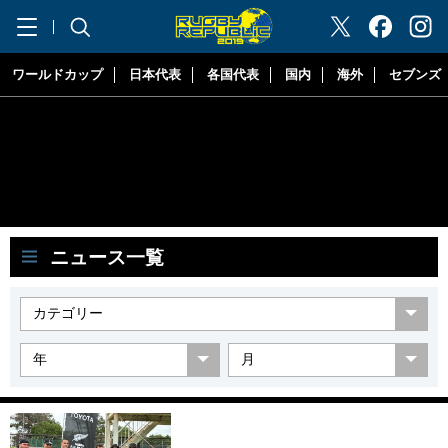
"ラグビーリパブリック"
ワールドカップ
日本代表
各国代表
国内
海外
セブンズ
ニュース一覧